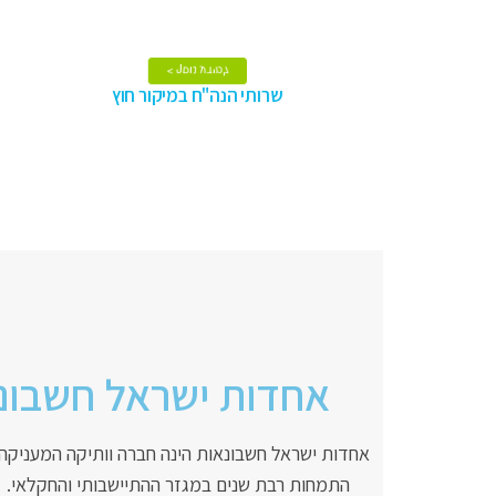
33 שנות נסיון
למידע נוסף >
שרותי הנה"ח במיקור חוץ
שרותי הנה"ח במיקור חוץ
אחדות ישראל חשבונ
אחדות ישראל חשבונאות הינה חברה וותיקה המעניקה 