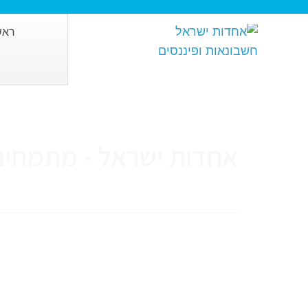
ראש
אחדות ישראל - מתמחים 